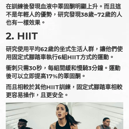
在訓練後發現血液中睪固酮明顯上升。而且這
不是年輕人的優勢，研究發現38歲~72歲的人
也有一樣效果。
2. HIIT
研究使用平均62歲的坐式生活人群，讓他們使
用固定式腳踏車執行6組HIIT方式的運動。
衝刺只需30秒，每組間緩和慢騎3分鐘。運動
後可以立即提高17%的睪固酮。
而且相較於其他HIIT訓練，固定式腳踏車相較
更容易操作，且更安全。