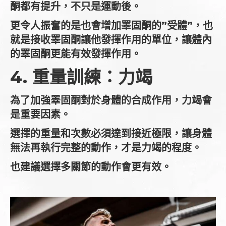
酮都有提升，不只是運動後。
更令人振奮的是也會增加睪固酮的”受體”，也
就是接收睪固酮讓他發揮作用的單位，讓體內
的睪固酮更能有效發揮作用。
4. 重量訓練：力竭
為了加強睪固酮對於身體的合成作用，力竭會
是重要因素。
選擇的重量和次數必須達到接近極限，讓身體
無法再執行完整的動作，才是力竭的程度。
也建議選擇多關節的動作會更有效。