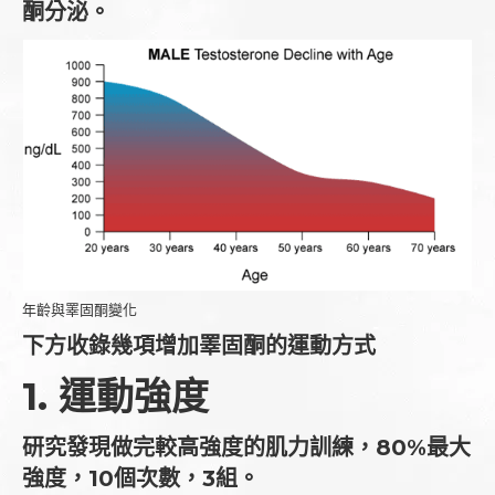
酮分泌。
年齡與睪固酮變化
下方收錄幾項增加睪固酮的運動方式
1. 運動強度
研究發現做完較高強度的肌力訓練，80%最大
強度，10個次數，3組。