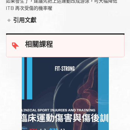
如果發生了，建議先把上述運動改成游泳，可大幅降低
ITB 再次受傷的機率喔
引用文獻
相關課程