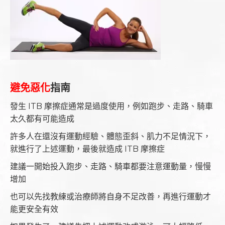
避免惡化
指南
發生 ITB 摩擦症通常是過度使用，例如跑步、走路、騎車
太久都有可能造成
許多人在還沒有運動經驗、體態歪斜、肌力不足情況下，
就進行了上述運動，最後就造成 ITB 摩擦症
建議一開始投入跑步、走路、騎車都要注意運動量，慢慢
增加
也可以先找教練或治療師將自身不足改善，再進行運動才
能更安全有效