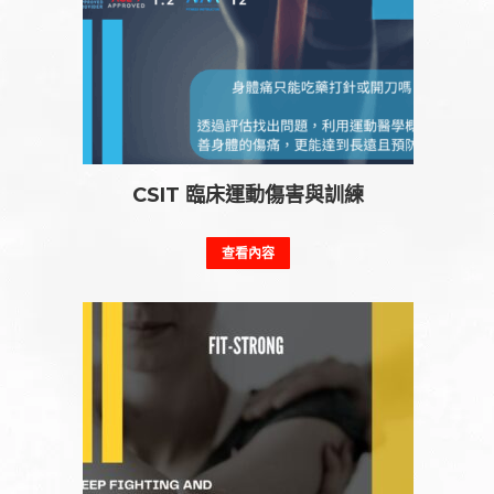
CSIT 臨床運動傷害與訓練
查看內容