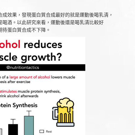
合成效果，發現蛋白質合成最好的就是運動後喝乳清，
是喝酒。以此研究來看，運動後還是喝乳清比較好
期待蛋白質合成不下降。