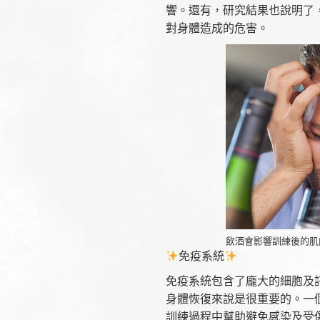
響。還有，研究結果也說明了
對身體造成的危害。
飲酒會影響訓練後的肌
免疫系統
免疫系統包含了龐大的細胞及
身體恢復來說是很重要的。一
訓練過程中幫助避免感染及受