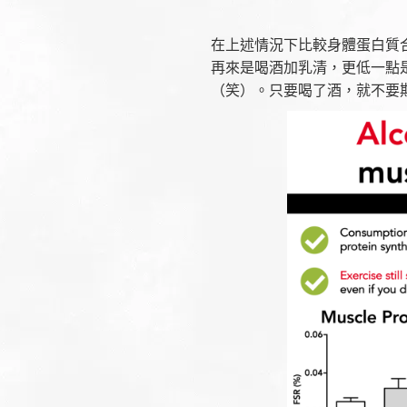
在上述情況下比較身體蛋白質
再來是喝酒加乳清，更低一點
（笑）。只要喝了酒，就不要