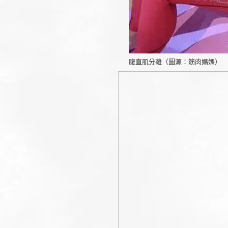
腹直肌分離（圖源：筋肉媽媽）