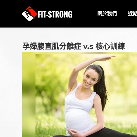
關於我們
近
孕婦腹直肌分離症 v.s 核心訓練