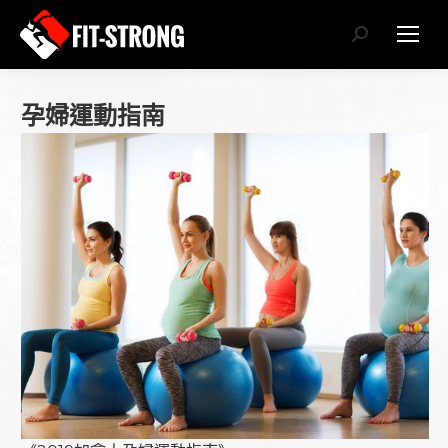
Search:
孕婦運動指南