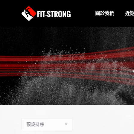
關於我們
近