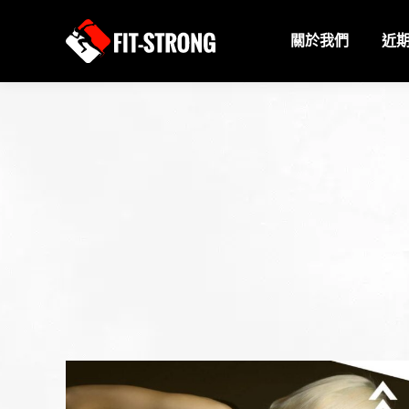
關於我們
近