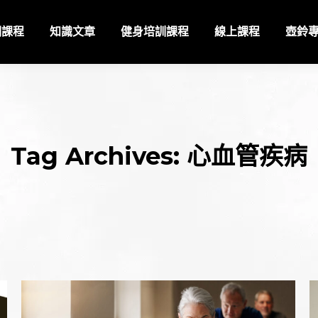
期課程
知識文章
健身培訓課程
線上課程
壺鈴
Tag Archives:
心血管疾病