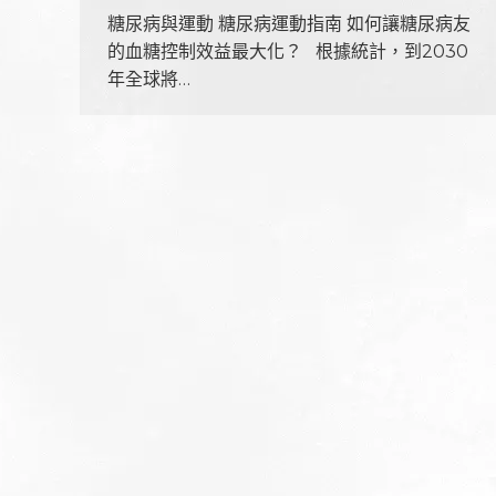
糖尿病與運動 糖尿病運動指南 如何讓糖尿病友
的血糖控制效益最大化？ 根據統計，到2030
年全球將…