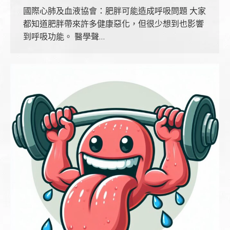
國際心肺及血液協會：肥胖可能造成呼吸問題 大家
都知道肥胖帶來許多健康惡化，但很少想到也影響
到呼吸功能。 醫學聲…