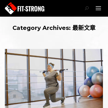
Search:
Category Archives:
最新文章